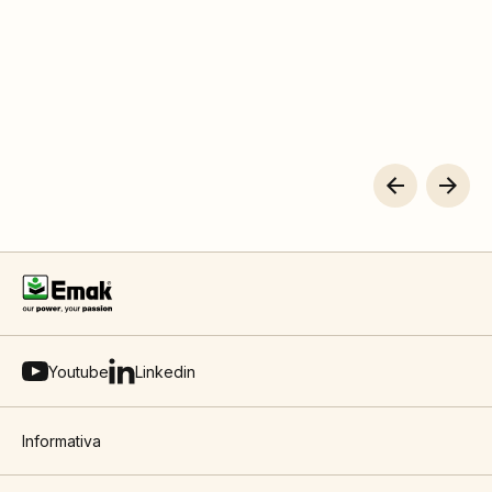
Youtube
Linkedin
Informativa