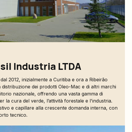
sil Industria LTDA
dal 2012, inizialmente a Curitiba e ora a Ribeirão
 distribuzione dei prodotti Oleo-Mac e di altri marchi
rritorio nazionale, offrendo una vasta gamma di
 la cura del verde, l’attività forestale e l'industria.
ivo e capillare alla crescente domanda interna, con
orto tecnico.