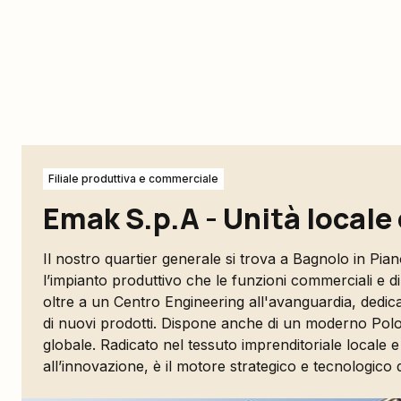
Filiale produttiva e commerciale
Emak S.p.A - Unità locale
Il nostro quartier generale si trova a Bagnolo in Piano.
l’impianto produttivo che le funzioni commerciali e di
oltre a un Centro Engineering all'avanguardia, dedica
di nuovi prodotti. Dispone anche di un moderno Polo 
globale. Radicato nel tessuto imprenditoriale locale e
all’innovazione, è il motore strategico e tecnologico