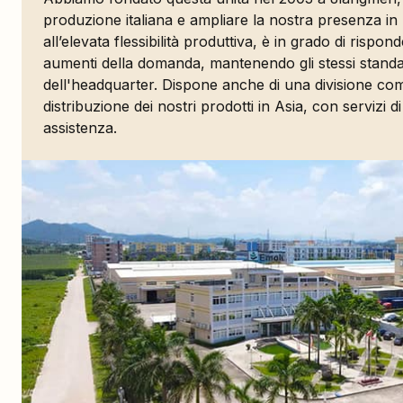
produzione italiana e ampliare la nostra presenza in
all’elevata flessibilità produttiva, è in grado di rispo
aumenti della domanda, mantenendo gli stessi standar
dell'headquarter. Dispone anche di una divisione com
distribuzione dei nostri prodotti in Asia, con servizi di
assistenza.