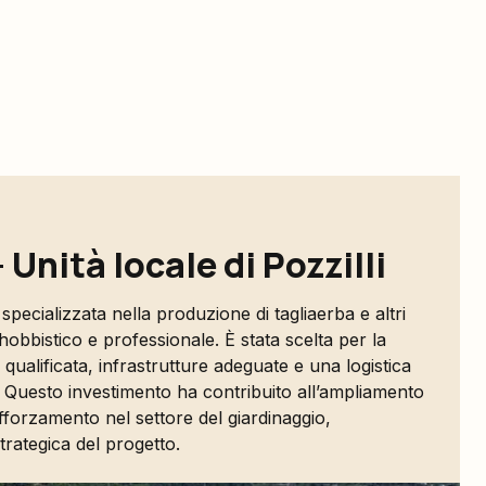
 Unità locale di Pozzilli
 specializzata nella produzione di tagliaerba e altri
hobbistico e professionale. È stata scelta per la
alificata, infrastrutture adeguate e una logistica
e". Questo investimento ha contribuito all’ampliamento
afforzamento nel settore del giardinaggio,
trategica del progetto.