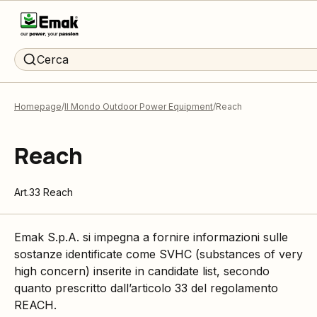
Cerca
Homepage
Il Mondo Outdoor Power Equipment
Reach
Reach
Art.33 Reach
Emak S.p.A. si impegna a fornire informazioni sulle
sostanze identificate come SVHC (substances of very
high concern) inserite in candidate list, secondo
quanto prescritto dall’articolo 33 del regolamento
REACH.