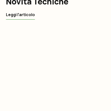
Novità Tecniche
Leggi l'articolo