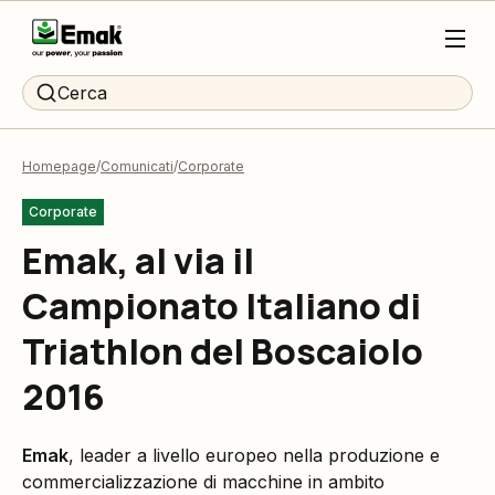
Cerca
Homepage
Comunicati
Corporate
Corporate
Emak, al via il
Campionato Italiano di
Triathlon del Boscaiolo
2016
Emak
, leader a livello europeo nella produzione e
commercializzazione di macchine in ambito